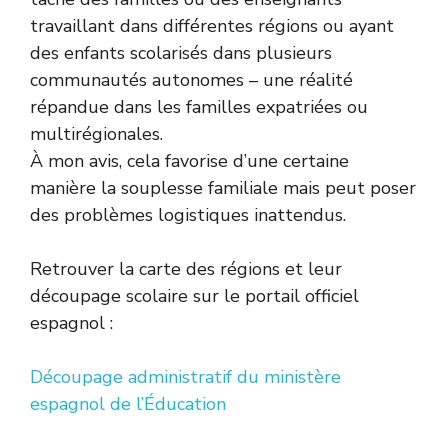
travaillant dans différentes régions ou ayant
des enfants scolarisés dans plusieurs
communautés autonomes – une réalité
répandue dans les familles expatriées ou
multirégionales.
À mon avis, cela favorise d’une certaine
manière la souplesse familiale mais peut poser
des problèmes logistiques inattendus.
Retrouver la carte des régions et leur
découpage scolaire sur le portail officiel
espagnol :
Découpage administratif du ministère
espagnol de l’Éducation