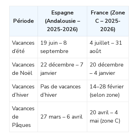
Espagne
France (Zone
Période
(Andalousie –
C – 2025-
2025-2026)
2026)
Vacances
19 juin – 8
4 juillet – 31
d’été
septembre
août
Vacances
22 décembre – 7
20 décembre
de Noël
janvier
– 4 janvier
Vacances
Pas de vacances
14–28 février
d’hiver
d’hiver
(selon zone)
Vacances
20 avril – 4
de
27 mars – 6 avril
mai (zone C)
Pâques