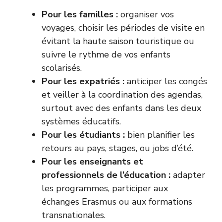
Pour les familles :
organiser vos
voyages, choisir les périodes de visite en
évitant la haute saison touristique ou
suivre le rythme de vos enfants
scolarisés.
Pour les expatriés :
anticiper les congés
et veiller à la coordination des agendas,
surtout avec des enfants dans les deux
systèmes éducatifs.
Pour les étudiants :
bien planifier les
retours au pays, stages, ou jobs d’été.
Pour les enseignants et
professionnels de l’éducation :
adapter
les programmes, participer aux
échanges Erasmus ou aux formations
transnationales.