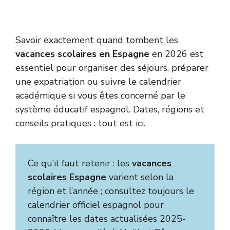
Savoir exactement quand tombent les
vacances scolaires en Espagne
en 2026 est
essentiel pour organiser des séjours, préparer
une expatriation ou suivre le calendrier
académique si vous êtes concerné par le
système éducatif espagnol. Dates, régions et
conseils pratiques : tout est ici.
Ce qu’il faut retenir : les
vacances
scolaires Espagne
varient selon la
région et l’année ; consultez toujours le
calendrier officiel espagnol pour
connaître les dates actualisées 2025-