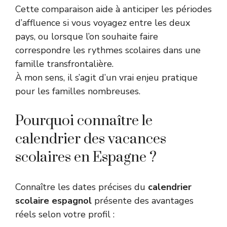
Cette comparaison aide à anticiper les périodes
d’affluence si vous voyagez entre les deux
pays, ou lorsque l’on souhaite faire
correspondre les rythmes scolaires dans une
famille transfrontalière.
À mon sens, il s’agit d’un vrai enjeu pratique
pour les familles nombreuses.
Pourquoi connaître le
calendrier des vacances
scolaires en Espagne ?
Connaître les dates précises du
calendrier
scolaire espagnol
présente des avantages
réels selon votre profil :