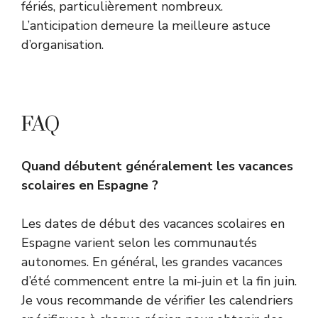
fériés, particulièrement nombreux.
L’anticipation demeure la meilleure astuce
d’organisation.
FAQ
Quand débutent généralement les vacances
scolaires en Espagne ?
Les dates de début des vacances scolaires en
Espagne varient selon les communautés
autonomes. En général, les grandes vacances
d’été commencent entre la mi-juin et la fin juin.
Je vous recommande de vérifier les calendriers