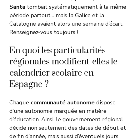
Santa
tombait systématiquement à la même
période partout… mais la Galice et la
Catalogne avaient alors une semaine d’écart.
Renseignez-vous toujours !
En quoi les particularités
régionales modifient-elles le
calendrier scolaire en
Espagne ?
Chaque
communauté autonome
dispose
d’une autonomie marquée en matière
d’éducation. Ainsi, le gouvernement régional
décide non seulement des dates de début et
de fin d’année, mais aussi d’éventuels jours