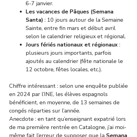
6-7 janvier.
Les vacances de Pâques (Semana
Santa)
: 10 jours autour de la Semaine
Sainte, entre fin mars et début avril
selon le calendrier religieux et régional.
Jours fériés nationaux et régionaux
:
plusieurs jours importants, parfois
ajoutés au calendrier (fête nationale le
12 octobre, fêtes locales, etc.).
Chiffre intéressant : selon une enquête publiée
en 2024 par l’INE, les élèves espagnols
bénéficient, en moyenne, de 13 semaines de
congés réparties sur l’année.
Anecdote : en tant qu’enseignant expatrié lors
de ma première rentrée en Catalogne, j’ai moi-
même fait l’erreur de supposer que la
Semana