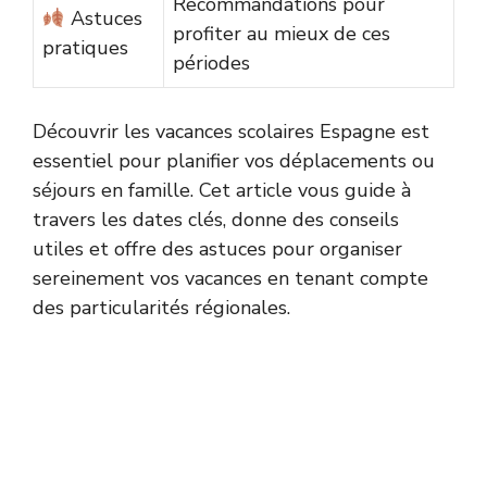
Recommandations pour
Astuces
profiter au mieux de ces
pratiques
périodes
Découvrir les vacances scolaires Espagne est
essentiel pour planifier vos déplacements ou
séjours en famille. Cet article vous guide à
travers les dates clés, donne des conseils
utiles et offre des astuces pour organiser
sereinement vos vacances en tenant compte
des particularités régionales.