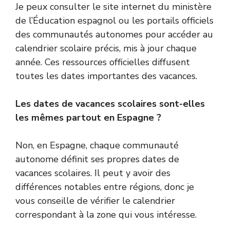
Je peux consulter le site internet du ministère
de l’Éducation espagnol ou les portails officiels
des communautés autonomes pour accéder au
calendrier scolaire précis, mis à jour chaque
année. Ces ressources officielles diffusent
toutes les dates importantes des vacances.
Les dates de vacances scolaires sont-elles
les mêmes partout en Espagne ?
Non, en Espagne, chaque communauté
autonome définit ses propres dates de
vacances scolaires. Il peut y avoir des
différences notables entre régions, donc je
vous conseille de vérifier le calendrier
correspondant à la zone qui vous intéresse.