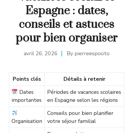
Espagne : dates,
conseils et astuces
pour bien organiser
avril 26, 2026
By
pierreesposito
Points clés
Détails à retenir
Dates
Périodes de vacances scolaires
importantes
en Espagne selon les régions
Conseils pour bien planifier
Organisation
votre séjour familial