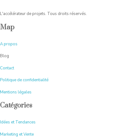
L'accélérateur de projets. Tous droits réservés.
Map
A
propos
Blog
Contact
Politique de confidentialité
Mentions légales
Catégories
Idées et Tendances
Marketing et Vente