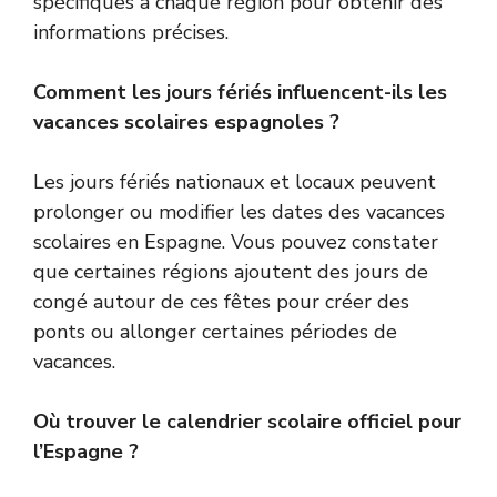
spécifiques à chaque région pour obtenir des
informations précises.
Comment les jours fériés influencent-ils les
vacances scolaires espagnoles ?
Les jours fériés nationaux et locaux peuvent
prolonger ou modifier les dates des vacances
scolaires en Espagne. Vous pouvez constater
que certaines régions ajoutent des jours de
congé autour de ces fêtes pour créer des
ponts ou allonger certaines périodes de
vacances.
Où trouver le calendrier scolaire officiel pour
l’Espagne ?