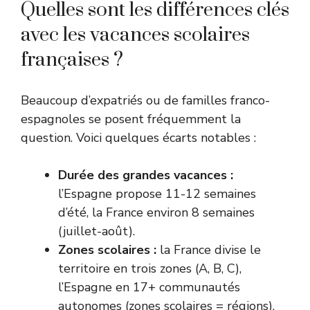
Quelles sont les différences clés
avec les vacances scolaires
françaises ?
Beaucoup d’expatriés ou de familles franco-
espagnoles se posent fréquemment la
question. Voici quelques écarts notables :
Durée des grandes vacances :
l’Espagne propose 11-12 semaines
d’été, la France environ 8 semaines
(juillet-août).
Zones scolaires :
la France divise le
territoire en trois zones (A, B, C),
l’Espagne en 17+ communautés
autonomes (zones scolaires = régions).