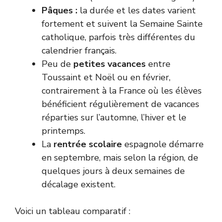
Pâques :
la durée et les dates varient
fortement et suivent la Semaine Sainte
catholique, parfois très différentes du
calendrier français.
Peu de
petites vacances
entre
Toussaint et Noël ou en février,
contrairement à la France où les élèves
bénéficient régulièrement de vacances
réparties sur l’automne, l’hiver et le
printemps.
La
rentrée scolaire
espagnole démarre
en septembre, mais selon la région, de
quelques jours à deux semaines de
décalage existent.
Voici un tableau comparatif :