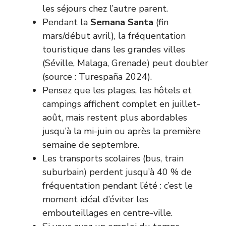
les séjours chez l’autre parent.
Pendant la
Semana Santa
(fin
mars/début avril), la fréquentation
touristique dans les grandes villes
(Séville, Malaga, Grenade) peut doubler
(source : Turespaña 2024).
Pensez que les plages, les hôtels et
campings affichent complet en juillet-
août, mais restent plus abordables
jusqu’à la mi-juin ou après la première
semaine de septembre.
Les transports scolaires (bus, train
suburbain) perdent jusqu’à 40 % de
fréquentation pendant l’été : c’est le
moment idéal d’éviter les
embouteillages en centre-ville.