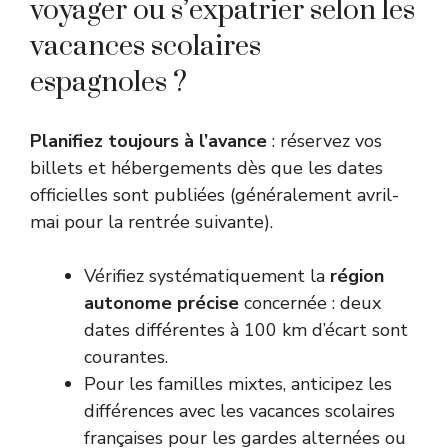
voyager ou s’expatrier selon les
vacances scolaires
espagnoles ?
Planifiez toujours à l’avance
: réservez vos
billets et hébergements dès que les dates
officielles sont publiées (généralement avril-
mai pour la rentrée suivante).
Vérifiez systématiquement la
région
autonome précise
concernée : deux
dates différentes à 100 km d’écart sont
courantes.
Pour les familles mixtes, anticipez les
différences avec les vacances scolaires
françaises pour les gardes alternées ou