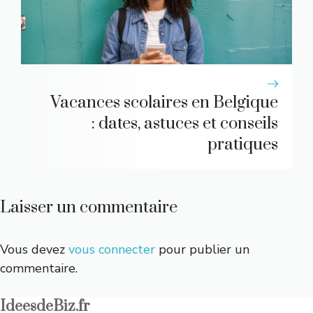
Vacances scolaires en Belgique
: dates, astuces et conseils
pratiques
Laisser un commentaire
Vous devez
vous connecter
pour publier un
commentaire.
IdeesdeBiz.fr