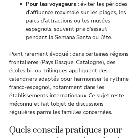
Pour les voyageurs :
éviter les périodes
d’affluence maximale sur les plages, les
parcs d’attractions ou les musées
espagnols, souvent pris d’assaut
pendant la Semana Santa ou l’été.
Point rarement évoqué : dans certaines régions
frontalières (Pays Basque, Catalogne), des
écoles bi- ou trilingues appliquent des
calendriers adaptés pour harmoniser le rythme
franco-espagnol, notamment dans les
établissements internationaux. Ce sujet reste
méconnu et fait l’objet de discussions
régulières parmi les familles concernées.
Quels conseils pratiques pour