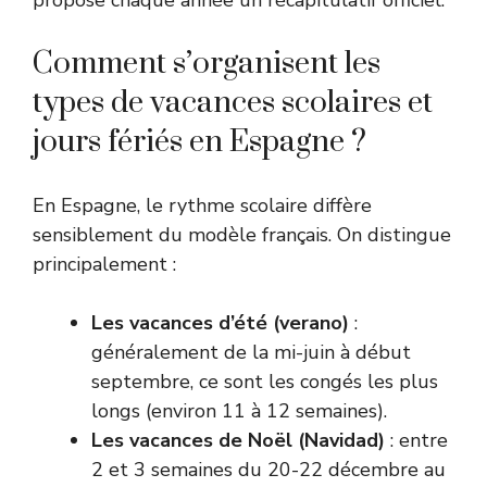
propose chaque année un récapitulatif officiel.
Comment s’organisent les
types de vacances scolaires et
jours fériés en Espagne ?
En Espagne, le rythme scolaire diffère
sensiblement du modèle français. On distingue
principalement :
Les vacances d’été (verano)
:
généralement de la mi-juin à début
septembre, ce sont les congés les plus
longs (environ 11 à 12 semaines).
Les vacances de Noël (Navidad)
: entre
2 et 3 semaines du 20-22 décembre au