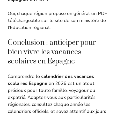
Oui, chaque région propose en général un PDF
téléchargeable sur le site de son ministère de
l’Éducation régional.
Conclusion : anticiper pour
bien vivre les vacances
scolaires en Espagne
Comprendre le
calendrier des vacances
scolaires Espagne
en 2026 est un atout
précieux pour toute famille, voyageur ou
expatrié. Adaptez-vous aux particularités
régionales, consultez chaque année les
calendriers officiels, et soyez attentif aux jours