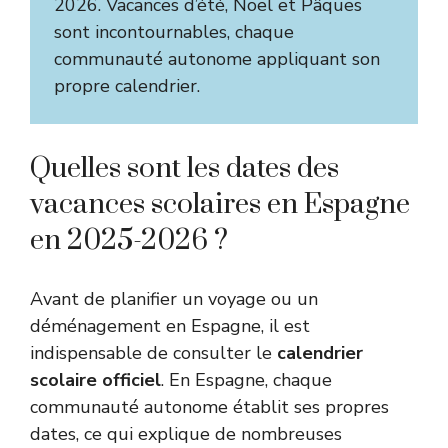
2026. Vacances d’été, Noël et Pâques
sont incontournables, chaque
communauté autonome appliquant son
propre calendrier.
Quelles sont les dates des
vacances scolaires en Espagne
en 2025-2026 ?
Avant de planifier un voyage ou un
déménagement en Espagne, il est
indispensable de consulter le
calendrier
scolaire officiel
. En Espagne, chaque
communauté autonome établit ses propres
dates, ce qui explique de nombreuses