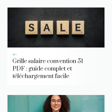
Grille salaire convention 51
PDF : guide complet et
téléchargement facile