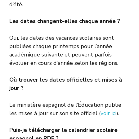
d’été.
Les dates changent-elles chaque année ?
Oui, les dates des vacances scolaires sont
publiées chaque printemps pour l’année
académique suivante et peuvent parfois
évoluer en cours d’année selon les régions.
Où trouver les dates officielles et mises à
jour ?
Le ministère espagnol de l’Éducation publie
les mises à jour sur son site officiel (
voir ici
).
Puis-je télécharger le calendrier scolaire
espagnol en PDF ?