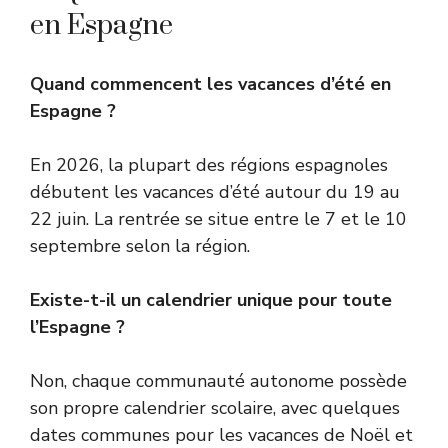
en Espagne
Quand commencent les vacances d’été en
Espagne ?
En 2026, la plupart des régions espagnoles
débutent les vacances d’été autour du 19 au
22 juin. La rentrée se situe entre le 7 et le 10
septembre selon la région.
Existe-t-il un calendrier unique pour toute
l’Espagne ?
Non, chaque communauté autonome possède
son propre calendrier scolaire, avec quelques
dates communes pour les vacances de Noël et