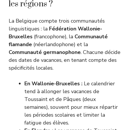
les régions ?
La Belgique compte trois communautés
linguistiques : la
Fédération Wallonie-
Bruxelles
(francophone), la
Communauté
flamande
(néerlandophone) et la
Communauté germanophone
. Chacune décide
des dates de vacances, en tenant compte des
spécificités locales.
En Wallonie-Bruxelles :
Le calendrier
tend à allonger les vacances de
Toussaint et de Pâques (deux
semaines), souvent pour mieux répartir
les périodes scolaires et limiter la
fatigue des élèves.