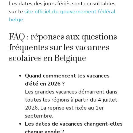
Les dates des jours fériés sont consultables
sur le
site officiel du gouvernement fédéral
belge
.
FAQ : réponses aux questions
fréquentes sur les vacances
scolaires en Belgique
Quand commencent les vacances
d’été en 2026 ?
Les grandes vacances démarrent dans
toutes les régions à partir du 4 juillet
2026. La reprise est fixée au 1er
septembre.
Les dates de vacances changent-elles
chaque année ?