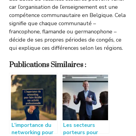
car l’organisation de l’enseignement est une
compétence communautaire en Belgique. Cela
signifie que chaque communauté –
francophone, flamande ou germanophone –
décide de ses propres périodes de congés, ce
qui explique ces différences selon les régions.
Publications Similaires :
L’importance du
Les secteurs
networking pour
porteurs pour