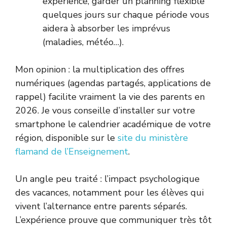
expérience, garder un planning flexible
quelques jours sur chaque période vous
aidera à absorber les imprévus
(maladies, météo…).
Mon opinion : la multiplication des offres
numériques (agendas partagés, applications de
rappel) facilite vraiment la vie des parents en
2026. Je vous conseille d’installer sur votre
smartphone le calendrier académique de votre
région, disponible sur le
site du ministère
flamand de l’Enseignement
.
Un angle peu traité : l’impact psychologique
des vacances, notamment pour les élèves qui
vivent l’alternance entre parents séparés.
L’expérience prouve que communiquer très tôt