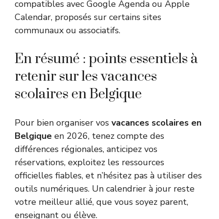
compatibles avec Google Agenda ou Apple
Calendar, proposés sur certains sites
communaux ou associatifs.
En résumé : points essentiels à
retenir sur les vacances
scolaires en Belgique
Pour bien organiser vos
vacances scolaires en
Belgique
en 2026, tenez compte des
différences régionales, anticipez vos
réservations, exploitez les ressources
officielles fiables, et n’hésitez pas à utiliser des
outils numériques. Un calendrier à jour reste
votre meilleur allié, que vous soyez parent,
enseignant ou élève.