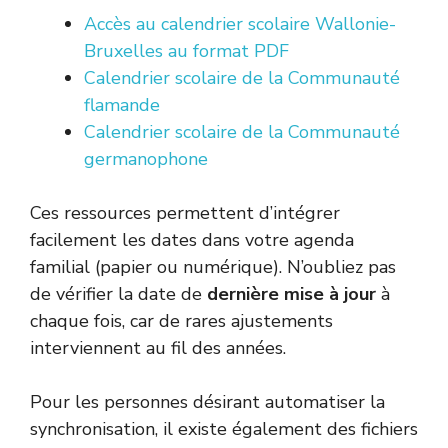
Accès au calendrier scolaire Wallonie-
Bruxelles au format PDF
Calendrier scolaire de la Communauté
flamande
Calendrier scolaire de la Communauté
germanophone
Ces ressources permettent d’intégrer
facilement les dates dans votre agenda
familial (papier ou numérique). N’oubliez pas
de vérifier la date de
dernière mise à jour
à
chaque fois, car de rares ajustements
interviennent au fil des années.
Pour les personnes désirant automatiser la
synchronisation, il existe également des fichiers