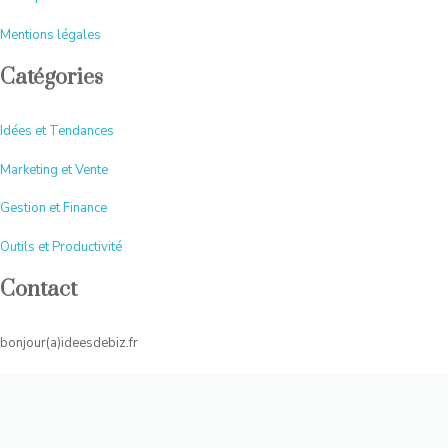
Mentions légales
Catégories
Idées et Tendances
Marketing et Vente
Gestion et Finance
Outils et Productivité
Contact
bonjour(a)ideesdebiz.fr