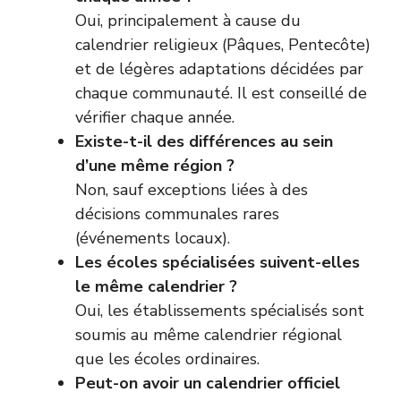
Oui, principalement à cause du
calendrier religieux (Pâques, Pentecôte)
et de légères adaptations décidées par
chaque communauté. Il est conseillé de
vérifier chaque année.
Existe-t-il des différences au sein
d’une même région ?
Non, sauf exceptions liées à des
décisions communales rares
(événements locaux).
Les écoles spécialisées suivent-elles
le même calendrier ?
Oui, les établissements spécialisés sont
soumis au même calendrier régional
que les écoles ordinaires.
Peut-on avoir un calendrier officiel