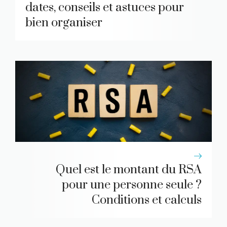
dates, conseils et astuces pour
bien organiser
Quel est le montant du RSA
pour une personne seule ?
Conditions et calculs