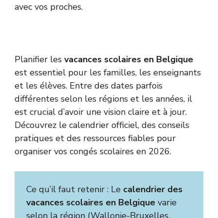
avec vos proches.
Planifier les
vacances scolaires en Belgique
est essentiel pour les familles, les enseignants
et les élèves. Entre des dates parfois
différentes selon les régions et les années, il
est crucial d’avoir une vision claire et à jour.
Découvrez le calendrier officiel, des conseils
pratiques et des ressources fiables pour
organiser vos congés scolaires en 2026.
Ce qu’il faut retenir : Le
calendrier des
vacances scolaires en Belgique
varie
selon la région (Wallonie-Bruxelles,