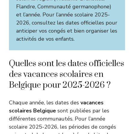
Flandre, Communauté germanophone)
et l’année. Pour l’année scolaire 2025-
2026, consultez les dates officielles pour
anticiper vos congés et bien organiser les
activités de vos enfants.
Quelles sont les dates officielles
des vacances scolaires en
Belgique pour 2025-2026 ?
Chaque année, les dates des
vacances
scolaires Belgique
sont publiées par les
différentes communautés. Pour l’année
scolaire 2025-2026, les périodes de congés