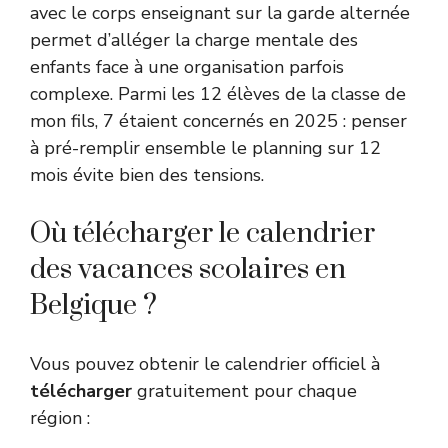
avec le corps enseignant sur la garde alternée
permet d’alléger la charge mentale des
enfants face à une organisation parfois
complexe. Parmi les 12 élèves de la classe de
mon fils, 7 étaient concernés en 2025 : penser
à pré-remplir ensemble le planning sur 12
mois évite bien des tensions.
Où télécharger le calendrier
des vacances scolaires en
Belgique ?
Vous pouvez obtenir le calendrier officiel à
télécharger
gratuitement pour chaque
région :