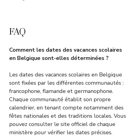
FAQ
Comment les dates des vacances scolaires
en Belgique sont-elles déterminées ?
Les dates des vacances scolaires en Belgique
sont fixées par les différentes communautés :
francophone, flamande et germanophone.
Chaque communauté établit son propre
calendrier, en tenant compte notamment des
fêtes nationales et des traditions locales. Vous
pouvez consulter le site officiel de chaque
ministère pour vérifier les dates précises.