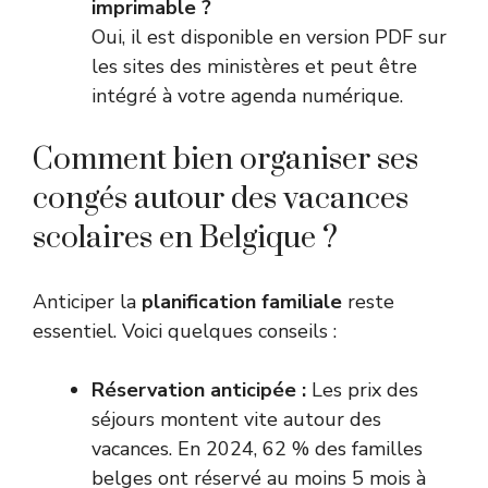
imprimable ?
Oui, il est disponible en version PDF sur
les sites des ministères et peut être
intégré à votre agenda numérique.
Comment bien organiser ses
congés autour des vacances
scolaires en Belgique ?
Anticiper la
planification familiale
reste
essentiel. Voici quelques conseils :
Réservation anticipée :
Les prix des
séjours montent vite autour des
vacances. En 2024, 62 % des familles
belges ont réservé au moins 5 mois à