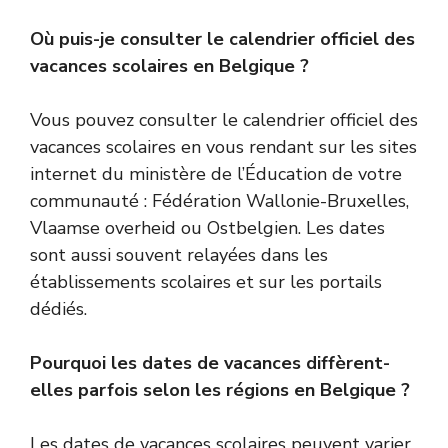
Où puis-je consulter le calendrier officiel des
vacances scolaires en Belgique ?
Vous pouvez consulter le calendrier officiel des
vacances scolaires en vous rendant sur les sites
internet du ministère de l’Éducation de votre
communauté : Fédération Wallonie-Bruxelles,
Vlaamse overheid ou Ostbelgien. Les dates
sont aussi souvent relayées dans les
établissements scolaires et sur les portails
dédiés.
Pourquoi les dates de vacances diffèrent-
elles parfois selon les régions en Belgique ?
Les dates de vacances scolaires peuvent varier