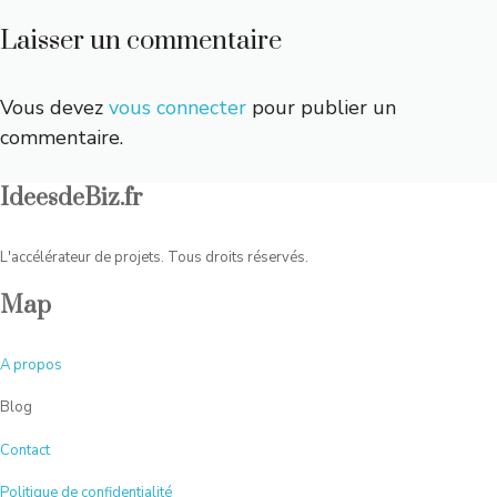
Laisser un commentaire
Vous devez
vous connecter
pour publier un
commentaire.
IdeesdeBiz.fr
L'accélérateur de projets. Tous droits réservés.
Map
A
propos
Blog
Contact
Politique de confidentialité