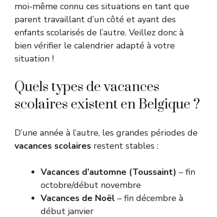
moi-même connu ces situations en tant que
parent travaillant d’un côté et ayant des
enfants scolarisés de l’autre. Veillez donc à
bien vérifier le calendrier adapté à votre
situation !
Quels types de vacances
scolaires existent en Belgique ?
D’une année à l’autre, les grandes périodes de
vacances scolaires
restent stables :
Vacances d’automne (Toussaint)
– fin
octobre/début novembre
Vacances de Noël
– fin décembre à
début janvier