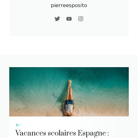
pierreesposito
Vacances scolaires Espagne :