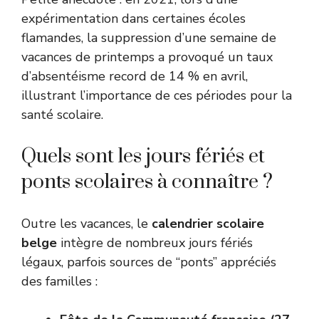
expérimentation dans certaines écoles
flamandes, la suppression d’une semaine de
vacances de printemps a provoqué un taux
d’absentéisme record de 14 % en avril,
illustrant l’importance de ces périodes pour la
santé scolaire.
Quels sont les jours fériés et
ponts scolaires à connaître ?
Outre les vacances, le
calendrier scolaire
belge
intègre de nombreux jours fériés
légaux, parfois sources de “ponts” appréciés
des familles :