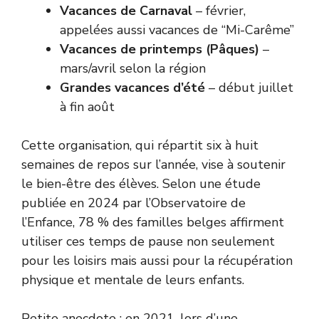
Vacances de Carnaval
– février,
appelées aussi vacances de “Mi-Carême”
Vacances de printemps (Pâques)
–
mars/avril selon la région
Grandes vacances d’été
– début juillet
à fin août
Cette organisation, qui répartit six à huit
semaines de repos sur l’année, vise à soutenir
le bien-être des élèves. Selon une étude
publiée en 2024 par l’Observatoire de
l’Enfance, 78 % des familles belges affirment
utiliser ces temps de pause non seulement
pour les loisirs mais aussi pour la récupération
physique et mentale de leurs enfants.
Petite anecdote : en 2021, lors d’une