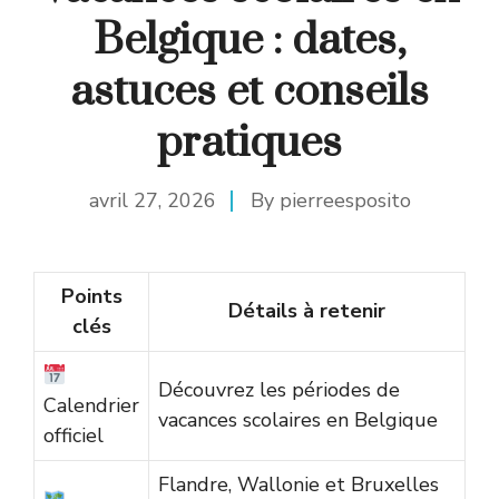
Belgique : dates,
astuces et conseils
pratiques
avril 27, 2026
By
pierreesposito
Points
Détails à retenir
clés
Découvrez les périodes de
Calendrier
vacances scolaires en Belgique
officiel
Flandre, Wallonie et Bruxelles