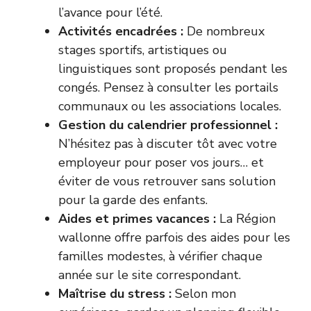
l’avance pour l’été.
Activités encadrées :
De nombreux
stages sportifs, artistiques ou
linguistiques sont proposés pendant les
congés. Pensez à consulter les portails
communaux ou les associations locales.
Gestion du calendrier professionnel :
N’hésitez pas à discuter tôt avec votre
employeur pour poser vos jours… et
éviter de vous retrouver sans solution
pour la garde des enfants.
Aides et primes vacances :
La Région
wallonne offre parfois des aides pour les
familles modestes, à vérifier chaque
année sur le site correspondant.
Maîtrise du stress :
Selon mon