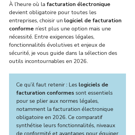
À l’heure où la
facturation électronique
devient obligatoire pour toutes les
entreprises, choisir un
logiciel de facturation
conforme
n’est plus une option mais une
nécessité. Entre exigences légales,
fonctionnalités évolutives et enjeux de
sécurité, je vous guide dans la sélection des
outils incontournables en 2026.
Ce qu’il faut retenir : Les
logiciels de
facturation conformes
sont essentiels
pour se plier aux normes légales,
notamment la facturation électronique
obligatoire en 2026. Ce comparatif
synthétise leurs fonctionnalités, niveaux
de conformité et avantages pour équiper