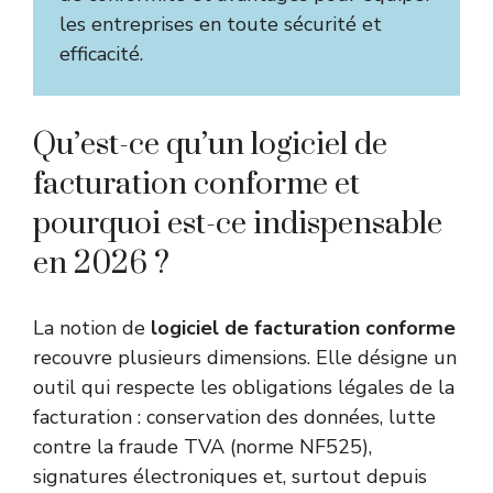
les entreprises en toute sécurité et
efficacité.
Qu’est-ce qu’un logiciel de
facturation conforme et
pourquoi est-ce indispensable
en 2026 ?
La notion de
logiciel de facturation conforme
recouvre plusieurs dimensions. Elle désigne un
outil qui respecte les obligations légales de la
facturation : conservation des données, lutte
contre la fraude TVA (norme NF525),
signatures électroniques et, surtout depuis