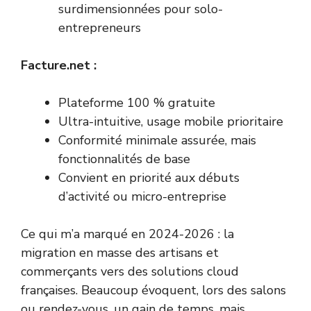
surdimensionnées pour solo-
entrepreneurs
Facture.net :
Plateforme 100 % gratuite
Ultra-intuitive, usage mobile prioritaire
Conformité minimale assurée, mais
fonctionnalités de base
Convient en priorité aux débuts
d’activité ou micro-entreprise
Ce qui m’a marqué en 2024-2026 : la
migration en masse des artisans et
commerçants vers des solutions cloud
françaises. Beaucoup évoquent, lors des salons
ou rendez-vous, un gain de temps, mais