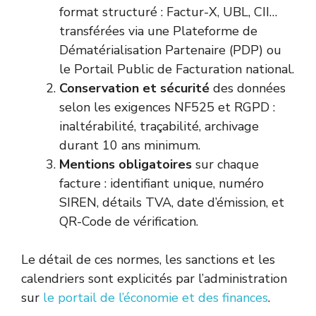
format structuré : Factur-X, UBL, CII…
transférées via une Plateforme de
Dématérialisation Partenaire (PDP) ou
le Portail Public de Facturation national.
Conservation et sécurité
des données
selon les exigences NF525 et RGPD :
inaltérabilité, traçabilité, archivage
durant 10 ans minimum.
Mentions obligatoires
sur chaque
facture : identifiant unique, numéro
SIREN, détails TVA, date d’émission, et
QR-Code de vérification.
Le détail de ces normes, les sanctions et les
calendriers sont explicités par l’administration
sur
le portail de l’économie et des finances
.