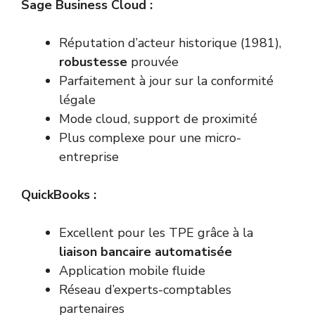
Sage Business Cloud :
Réputation d’acteur historique (1981),
robustesse
prouvée
Parfaitement à jour sur la conformité
légale
Mode cloud, support de proximité
Plus complexe pour une micro-
entreprise
QuickBooks :
Excellent pour les TPE grâce à la
liaison bancaire automatisée
Application mobile fluide
Réseau d’experts-comptables
partenaires