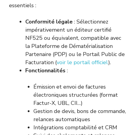
essentiels :
Conformité légale
: Sélectionnez
impérativement un éditeur certifié
NF525 ou équivalent, compatible avec
la Plateforme de Dématérialisation
Partenaire (PDP) ou le Portail Public de
Facturation (
voir le portail officiel
).
Fonctionnalités
:
Émission et envoi de factures
électroniques structurées (format
Factur-X, UBL, CII…)
Gestion de devis, bons de commande,
relances automatiques
Intégrations comptabilité et CRM