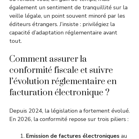
également un sentiment de tranquillité sur la
veille légale, un point souvent minoré par les
éditeurs étrangers. J’insiste : privilégiez la
capacité d’adaptation réglementaire avant
tout.
Comment assurer la
conformité fiscale et suivre
l’évolution réglementaire en
facturation électronique ?
Depuis 2024, la législation a fortement évolué.
En 2026, la conformité repose sur trois piliers :
Emission de factures électroniques
au