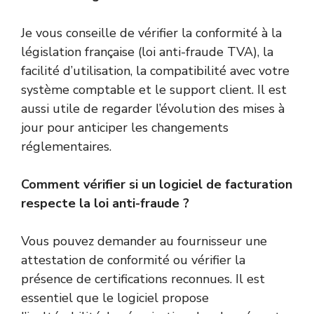
Je vous conseille de vérifier la conformité à la
législation française (loi anti-fraude TVA), la
facilité d’utilisation, la compatibilité avec votre
système comptable et le support client. Il est
aussi utile de regarder l’évolution des mises à
jour pour anticiper les changements
réglementaires.
Comment vérifier si un logiciel de facturation
respecte la loi anti-fraude ?
Vous pouvez demander au fournisseur une
attestation de conformité ou vérifier la
présence de certifications reconnues. Il est
essentiel que le logiciel propose