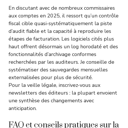
En discutant avec de nombreux commissaires
aux comptes en 2025, il ressort qu’un contrôle
fiscal cible quasi-systématiquement la piste
d’audit fiable et la capacité à reproduire les
étapes de facturation. Les logiciels cités plus
haut offrent désormais un log horodaté et des
fonctionnalités d’archivage conformes
recherchées par les auditeurs. Je conseille de
systématiser des sauvegardes mensuelles
externalisées pour plus de sécurité.
Pour la veille légale, inscrivez-vous aux
newsletters des éditeurs : la plupart envoient
une synthèse des changements avec
anticipation.
FAQ et conseils pratiques sur la