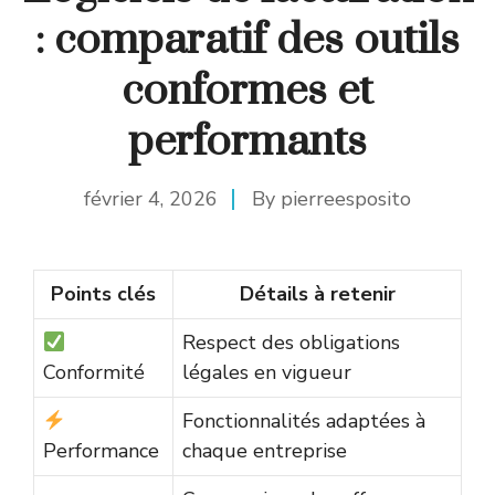
: comparatif des outils
conformes et
performants
février 4, 2026
By
pierreesposito
Points clés
Détails à retenir
Respect des obligations
Conformité
légales en vigueur
Fonctionnalités adaptées à
Performance
chaque entreprise