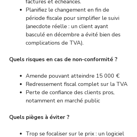
factures et échéances.
Planifiez le changement en fin de
période fiscale pour simplifier le suivi
(anecdote réelle : un client ayant
basculé en décembre a évité bien des
complications de TVA).
Quels risques en cas de non-conformité ?
Amende pouvant atteindre 15 000 €
Redressement fiscal complet sur la TVA
Perte de confiance des clients pros,
notamment en marché public
Quels pièges à éviter ?
Trop se focaliser sur le prix : un logiciel