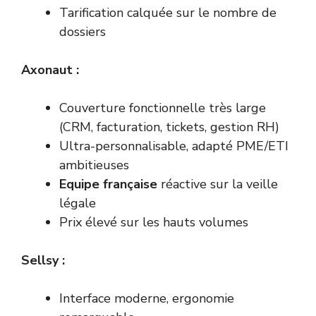
Tarification calquée sur le nombre de
dossiers
Axonaut :
Couverture fonctionnelle très large
(CRM, facturation, tickets, gestion RH)
Ultra-personnalisable, adapté PME/ETI
ambitieuses
Equipe française
réactive sur la veille
légale
Prix élevé sur les hauts volumes
Sellsy :
Interface moderne, ergonomie