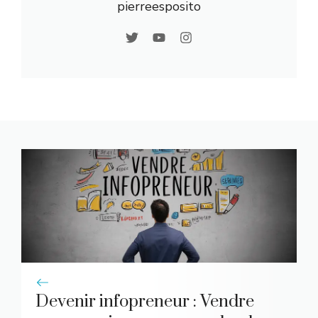
pierreesposito
Devenir infopreneur : Vendre