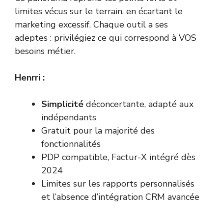
limites vécus sur le terrain, en écartant le
marketing excessif. Chaque outil a ses
adeptes : privilégiez ce qui correspond à VOS
besoins métier.
Henrri :
Simplicité
déconcertante, adapté aux
indépendants
Gratuit pour la majorité des
fonctionnalités
PDP compatible, Factur-X intégré dès
2024
Limites sur les rapports personnalisés
et l’absence d’intégration CRM avancée