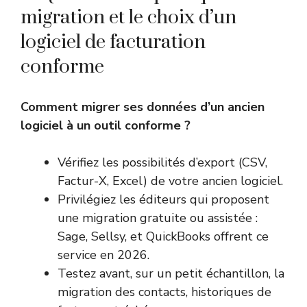
migration et le choix d’un
logiciel de facturation
conforme
Comment migrer ses données d’un ancien
logiciel à un outil conforme ?
Vérifiez les possibilités d’export (CSV,
Factur-X, Excel) de votre ancien logiciel.
Privilégiez les éditeurs qui proposent
une migration gratuite ou assistée :
Sage, Sellsy, et QuickBooks offrent ce
service en 2026.
Testez avant, sur un petit échantillon, la
migration des contacts, historiques de