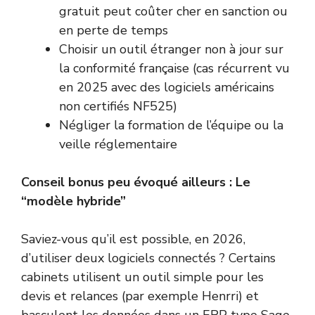
gratuit peut coûter cher en sanction ou
en perte de temps
Choisir un outil étranger non à jour sur
la conformité française (cas récurrent vu
en 2025 avec des logiciels américains
non certifiés NF525)
Négliger la formation de l’équipe ou la
veille réglementaire
Conseil bonus peu évoqué ailleurs : Le
“modèle hybride”
Saviez-vous qu’il est possible, en 2026,
d’utiliser deux logiciels connectés ? Certains
cabinets utilisent un outil simple pour les
devis et relances (par exemple Henrri) et