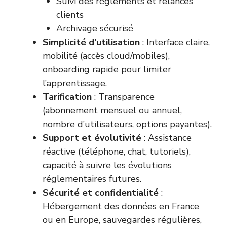
Suivi des règlements et relances
clients
Archivage sécurisé
Simplicité d’utilisation
: Interface claire,
mobilité (accès cloud/mobiles),
onboarding rapide pour limiter
l’apprentissage.
Tarification
: Transparence
(abonnement mensuel ou annuel,
nombre d’utilisateurs, options payantes).
Support et évolutivité
: Assistance
réactive (téléphone, chat, tutoriels),
capacité à suivre les évolutions
réglementaires futures.
Sécurité et confidentialité
:
Hébergement des données en France
ou en Europe, sauvegardes régulières,