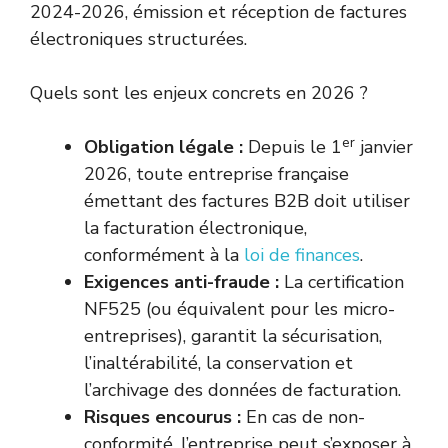
2024-2026, émission et réception de factures
électroniques structurées.
Quels sont les enjeux concrets en 2026 ?
er
Obligation légale :
Depuis le 1
janvier
2026, toute entreprise française
émettant des factures B2B doit utiliser
la facturation électronique,
conformément à la
loi de finances
.
Exigences anti-fraude :
La certification
NF525 (ou équivalent pour les micro-
entreprises), garantit la sécurisation,
l’inaltérabilité, la conservation et
l’archivage des données de facturation.
Risques encourus :
En cas de non-
conformité, l’entreprise peut s’exposer à