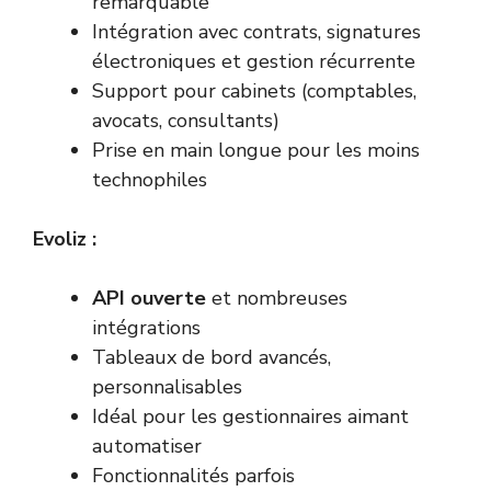
remarquable
Intégration avec contrats, signatures
électroniques et gestion récurrente
Support pour cabinets (comptables,
avocats, consultants)
Prise en main longue pour les moins
technophiles
Evoliz :
API ouverte
et nombreuses
intégrations
Tableaux de bord avancés,
personnalisables
Idéal pour les gestionnaires aimant
automatiser
Fonctionnalités parfois