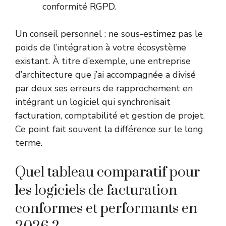
conformité RGPD.
Un conseil personnel : ne sous-estimez pas le
poids de l’intégration à votre écosystème
existant. À titre d’exemple, une entreprise
d’architecture que j’ai accompagnée a divisé
par deux ses erreurs de rapprochement en
intégrant un logiciel qui synchronisait
facturation, comptabilité et gestion de projet.
Ce point fait souvent la différence sur le long
terme.
Quel tableau comparatif pour
les logiciels de facturation
conformes et performants en