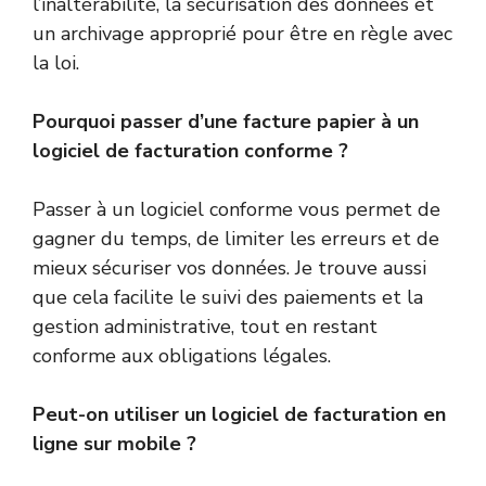
l’inaltérabilité, la sécurisation des données et
un archivage approprié pour être en règle avec
la loi.
Pourquoi passer d’une facture papier à un
logiciel de facturation conforme ?
Passer à un logiciel conforme vous permet de
gagner du temps, de limiter les erreurs et de
mieux sécuriser vos données. Je trouve aussi
que cela facilite le suivi des paiements et la
gestion administrative, tout en restant
conforme aux obligations légales.
Peut-on utiliser un logiciel de facturation en
ligne sur mobile ?