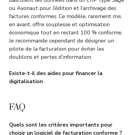
basculent les données dans un ERP type Sage
ou Axonaut pour l’édition et l’archivage des
factures conformes. Ce modèle, rarement mis
en avant, offre souplesse et optimisation
économique tout en restant 100 % conforme.
Je recommande cependant de désigner un
pilote de la facturation pour éviter les
doublons et pertes d’information.
Existe-t-il des aides pour financer la
digitalisation
FAQ
Quels sont les critères importants pour
choisir un logiciel de facturation conforme ?