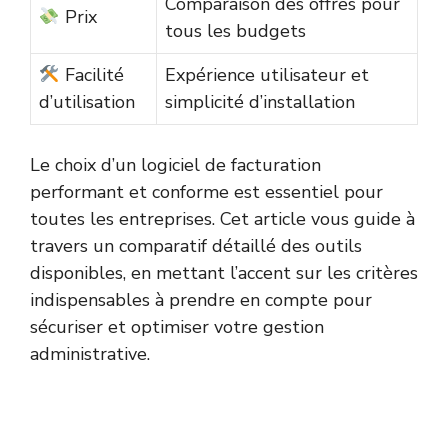
Comparaison des offres pour
Prix
tous les budgets
Facilité
Expérience utilisateur et
d’utilisation
simplicité d’installation
Le choix d’un logiciel de facturation
performant et conforme est essentiel pour
toutes les entreprises. Cet article vous guide à
travers un comparatif détaillé des outils
disponibles, en mettant l’accent sur les critères
indispensables à prendre en compte pour
sécuriser et optimiser votre gestion
administrative.