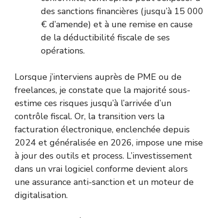
des sanctions financières (jusqu’à 15 000
€ d’amende) et à une remise en cause
de la déductibilité fiscale de ses
opérations.
Lorsque j’interviens auprès de PME ou de
freelances, je constate que la majorité sous-
estime ces risques jusqu’à l’arrivée d’un
contrôle fiscal. Or, la transition vers la
facturation électronique, enclenchée depuis
2024 et généralisée en 2026, impose une mise
à jour des outils et process. L’investissement
dans un vrai logiciel conforme devient alors
une assurance anti-sanction et un moteur de
digitalisation.