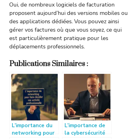
Oui, de nombreux logiciels de facturation
proposent aujourd’hui des versions mobiles ou
des applications dédiées. Vous pouvez ainsi
gérer vos factures où que vous soyez, ce qui
est particulièrement pratique pour les
déplacements professionnels.
Publications Similaires :
L’importance du
L’importance de
networking pour
la cybersécurité