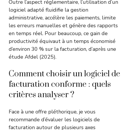
Outre l’aspect réglementaire, l’utilisation d’un
logiciel adapté fluidifie la gestion
administrative, accélère les paiements, limite
les erreurs manuelles et génère des rapports
en temps réel. Pour beaucoup, ce gain de
productivité équivaut à un temps économisé
d’environ 30 % sur la facturation, d’après une
étude Afdel (2025).
Comment choisir un logiciel de
facturation conforme : quels
critères analyser ?
Face à une offre pléthorique, je vous
recommande d’évaluer les logiciels de
facturation autour de plusieurs axes