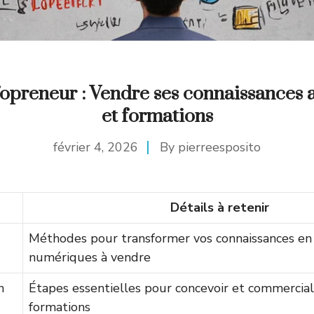
fopreneur : Vendre ses connaissances 
et formations
février 4, 2026
By
pierreesposito
Détails à retenir
Méthodes pour transformer vos connaissances en 
numériques à vendre
n
Étapes essentielles pour concevoir et commercial
formations