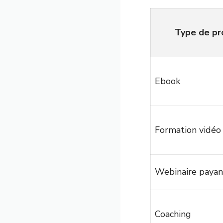
Type de pr
Ebook
Formation vidéo
Webinaire payan
Coaching