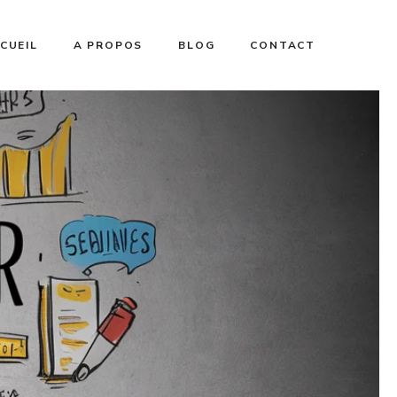
CUEIL
A PROPOS
BLOG
CONTACT