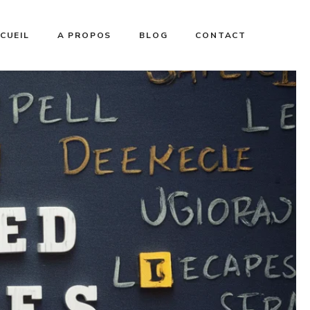
CUEIL
A PROPOS
BLOG
CONTACT