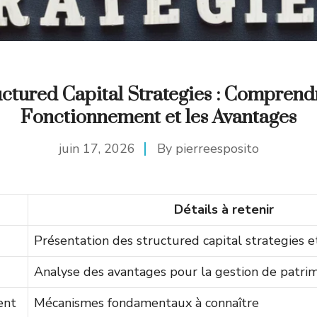
ctured Capital Strategies : Comprend
Fonctionnement et les Avantages
juin 17, 2026
By
pierreesposito
Détails à retenir
Présentation des structured capital strategies et
Analyse des avantages pour la gestion de patri
ent
Mécanismes fondamentaux à connaître