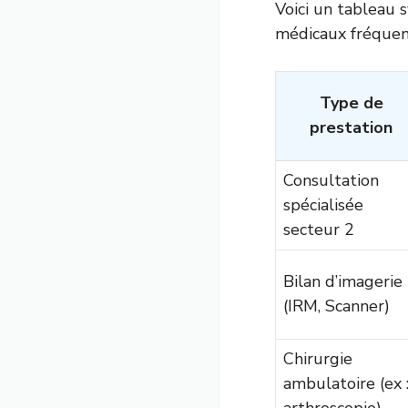
Voici un tableau 
médicaux fréquen
Type de
prestation
Consultation
spécialisée
secteur 2
Bilan d’imagerie
(IRM, Scanner)
Chirurgie
ambulatoire (ex 