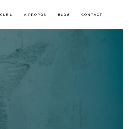
CUEIL
A PROPOS
BLOG
CONTACT