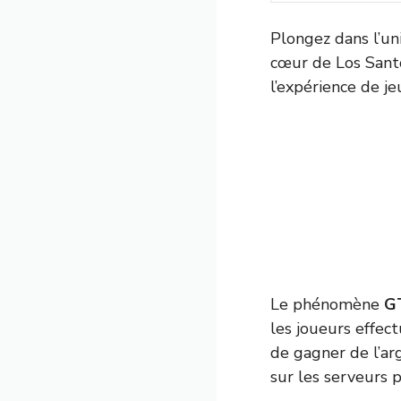
Plongez dans l’uni
cœur de Los Sant
l’expérience de je
Le phénomène
G
les joueurs effect
de gagner de l’ar
sur les serveurs 