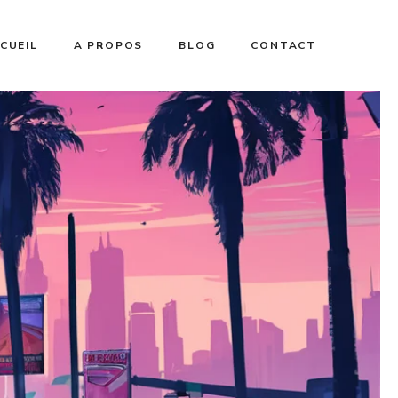
CUEIL
A PROPOS
BLOG
CONTACT