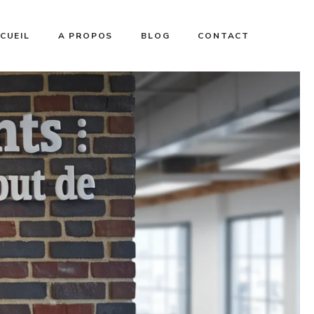
CUEIL
A PROPOS
BLOG
CONTACT