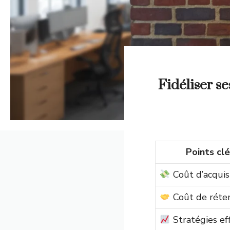
Fidéliser se
Points clé
Coût d’acquis
Coût de réte
Stratégies eff