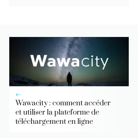
Wawacity : comment accéder
et utiliser la plateforme de
téléchargement en ligne