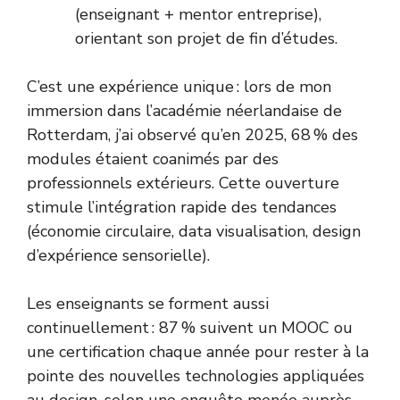
(enseignant + mentor entreprise),
orientant son projet de fin d’études.
C’est une expérience unique : lors de mon
immersion dans l’académie néerlandaise de
Rotterdam, j’ai observé qu’en 2025, 68 % des
modules étaient coanimés par des
professionnels extérieurs. Cette ouverture
stimule l’intégration rapide des tendances
(économie circulaire, data visualisation, design
d’expérience sensorielle).
Les enseignants se forment aussi
continuellement : 87 % suivent un MOOC ou
une certification chaque année pour rester à la
pointe des nouvelles technologies appliquées
au design, selon une enquête menée auprès