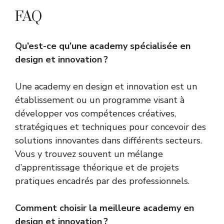
FAQ
Qu’est-ce qu’une academy spécialisée en
design et innovation ?
Une academy en design et innovation est un
établissement ou un programme visant à
développer vos compétences créatives,
stratégiques et techniques pour concevoir des
solutions innovantes dans différents secteurs.
Vous y trouvez souvent un mélange
d’apprentissage théorique et de projets
pratiques encadrés par des professionnels.
Comment choisir la meilleure academy en
design et innovation ?