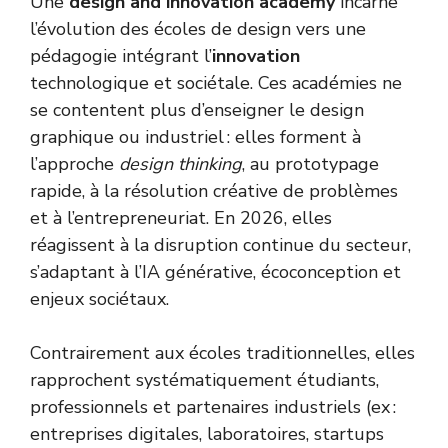
Une
design and innovation academy
incarne
l’évolution des écoles de design vers une
pédagogie intégrant l’
innovation
technologique et sociétale. Ces académies ne
se contentent plus d’enseigner le design
graphique ou industriel : elles forment à
l’approche
design thinking
, au prototypage
rapide, à la résolution créative de problèmes
et à l’entrepreneuriat. En 2026, elles
réagissent à la disruption continue du secteur,
s’adaptant à l’IA générative, écoconception et
enjeux sociétaux.
Contrairement aux écoles traditionnelles, elles
rapprochent systématiquement étudiants,
professionnels et partenaires industriels (ex :
entreprises digitales, laboratoires, startups