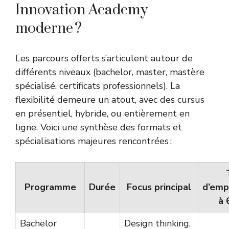
Innovation Academy
moderne ?
Les parcours offerts s’articulent autour de
différents niveaux (bachelor, master, mastère
spécialisé, certificats professionnels). La
flexibilité demeure un atout, avec des cursus
en présentiel, hybride, ou entièrement en
ligne. Voici une synthèse des formats et
spécialisations majeures rencontrées :
Programme
Durée
Focus principal
d’emp
à 
Bachelor
Design thinking,