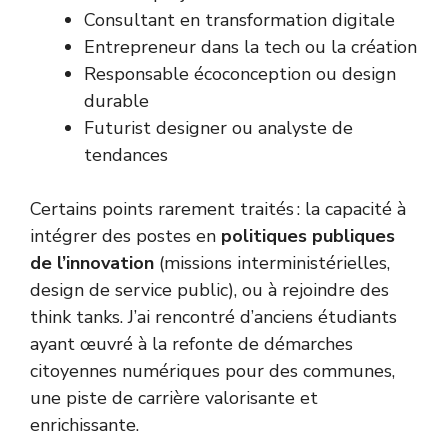
Consultant en transformation digitale
Entrepreneur dans la tech ou la création
Responsable écoconception ou design
durable
Futurist designer ou analyste de
tendances
Certains points rarement traités : la capacité à
intégrer des postes en
politiques publiques
de l’innovation
(missions interministérielles,
design de service public), ou à rejoindre des
think tanks. J’ai rencontré d’anciens étudiants
ayant œuvré à la refonte de démarches
citoyennes numériques pour des communes,
une piste de carrière valorisante et
enrichissante.