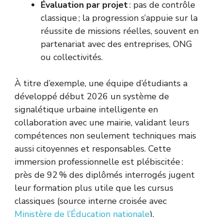
Évaluation par projet
: pas de contrôle
classique ; la progression s’appuie sur la
réussite de missions réelles, souvent en
partenariat avec des entreprises, ONG
ou collectivités.
À titre d’exemple, une équipe d’étudiants a
développé début 2026 un système de
signalétique urbaine intelligente en
collaboration avec une mairie, validant leurs
compétences non seulement techniques mais
aussi citoyennes et responsables. Cette
immersion professionnelle est plébiscitée :
près de 92 % des diplômés interrogés jugent
leur formation plus utile que les cursus
classiques (source interne croisée avec
Ministère de l’Éducation nationale
).