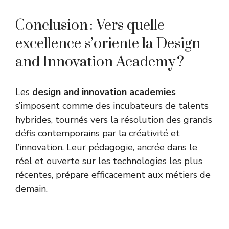
Conclusion : Vers quelle
excellence s’oriente la Design
and Innovation Academy ?
Les
design and innovation academies
s’imposent comme des incubateurs de talents
hybrides, tournés vers la résolution des grands
défis contemporains par la créativité et
l’innovation. Leur pédagogie, ancrée dans le
réel et ouverte sur les technologies les plus
récentes, prépare efficacement aux métiers de
demain.