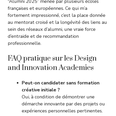
“Alumni 2025” menée par plusieurs écoles
françaises et européennes. Ce qui m’a
fortement impressionné, c’est la place donnée
au mentorat croisé et la longévité des liens au
sein des réseaux d’alumni, une vraie force
d’entraide et de recommandation
professionnelle.
FAQ pratique sur les Design
and Innovation Academies
Peut-on candidater sans formation
créative initiale ?
Oui, à condition de démontrer une
démarche innovante par des projets ou
expériences personnelles pertinentes.