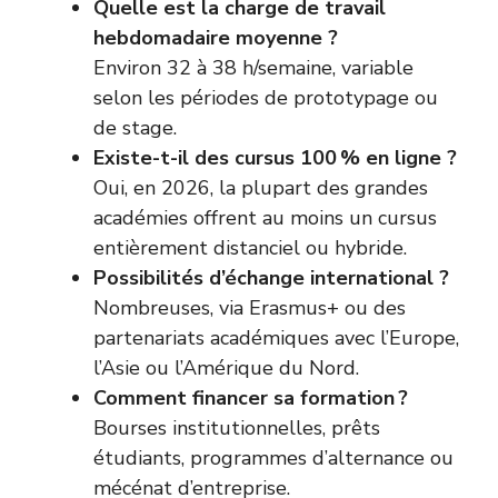
Quelle est la charge de travail
hebdomadaire moyenne ?
Environ 32 à 38 h/semaine, variable
selon les périodes de prototypage ou
de stage.
Existe-t-il des cursus 100 % en ligne ?
Oui, en 2026, la plupart des grandes
académies offrent au moins un cursus
entièrement distanciel ou hybride.
Possibilités d’échange international ?
Nombreuses, via Erasmus+ ou des
partenariats académiques avec l’Europe,
l’Asie ou l’Amérique du Nord.
Comment financer sa formation ?
Bourses institutionnelles, prêts
étudiants, programmes d’alternance ou
mécénat d’entreprise.