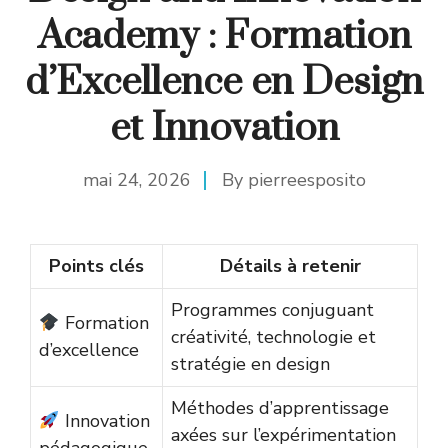
Academy : Formation
d’Excellence en Design
et Innovation
mai 24, 2026
By
pierreesposito
Points clés
Détails à retenir
Programmes conjuguant
Formation
créativité, technologie et
d’excellence
stratégie en design
Méthodes d’apprentissage
Innovation
axées sur l’expérimentation