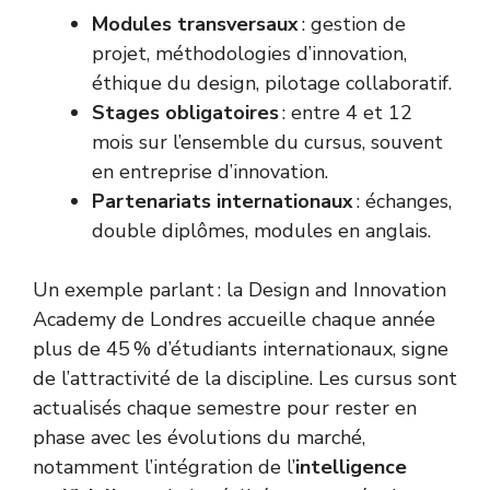
Modules transversaux
: gestion de
projet, méthodologies d’innovation,
éthique du design, pilotage collaboratif.
Stages obligatoires
: entre 4 et 12
mois sur l’ensemble du cursus, souvent
en entreprise d’innovation.
Partenariats internationaux
: échanges,
double diplômes, modules en anglais.
Un exemple parlant : la Design and Innovation
Academy de Londres accueille chaque année
plus de 45 % d’étudiants internationaux, signe
de l’attractivité de la discipline. Les cursus sont
actualisés chaque semestre pour rester en
phase avec les évolutions du marché,
notamment l’intégration de l’
intelligence