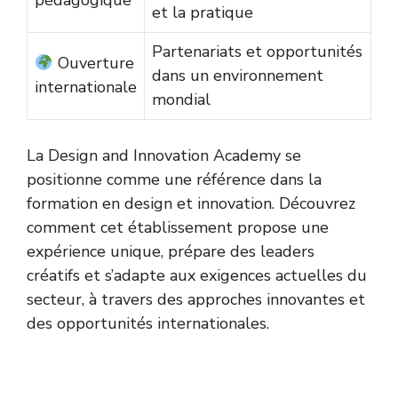
pédagogique
et la pratique
Partenariats et opportunités
Ouverture
dans un environnement
internationale
mondial
La Design and Innovation Academy se
positionne comme une référence dans la
formation en design et innovation. Découvrez
comment cet établissement propose une
expérience unique, prépare des leaders
créatifs et s’adapte aux exigences actuelles du
secteur, à travers des approches innovantes et
des opportunités internationales.