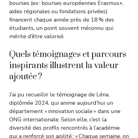
bourses (ex : bourses européennes Erasmus+,
aides régionales ou fondations privées)
financent chaque année près de 18 % des
étudiants, un point souvent méconnu qui
mérite d’être valorisé.
Quels témoignages et parcours
inspirants illustrent la valeur
ajoutée ?
J’ai pu recueillir le témoignage de Léna,
diplômée 2024, qui anime aujourd’hui un
département « innovation sociale » dans une
ONG internationale. Selon elle, c’est la
diversité des profils rencontrés à l’académie
qui a renforcé son agilité : « Chaque semaine, on