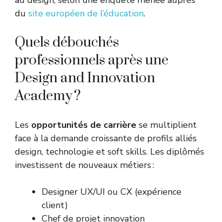
du
site européen de l’éducation
.
Quels débouchés
professionnels après une
Design and Innovation
Academy ?
Les
opportunités de carrière
se multiplient
face à la demande croissante de profils alliés
design, technologie et soft skills. Les diplômés
investissent de nouveaux métiers :
Designer UX/UI ou CX (expérience
client)
Chef de projet innovation