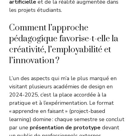
artificielle
et de la réalité augmentée dans
les projets étudiants.
Comment l’approche
pédagogique favorise-t-elle la
créativité, l’employabilité et
l’innovation ?
L’un des aspects qui m’a le plus marqué en
visitant plusieurs académies de design en
2024-2025, c’est la place accordée à la
pratique et à l’expérimentation. Le format
« apprendre en faisant » (project-based
learning) domine : chaque semestre se conclut
par une
présentation de prototype
devant
un public de professionnels externes.