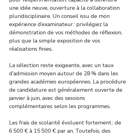
une idée neuve, ouverture à la collaboration
pluridisciplinaire. Un conseil issu de mon
expérience d’examinateur : privilégiez la
démonstration de vos méthodes de réflexion,
plus que la simple exposition de vos
réalisations finies.
La sélection reste exigeante, avec un taux
d’admission moyen autour de 28 % dans les
grandes académies européennes. La procédure
de candidature est généralement ouverte de
janvier à juin, avec des sessions
complémentaires selon les programmes.
Les frais de scolarité évoluent fortement : de
6 500 € à 15 500 € par an. Toutefois, des