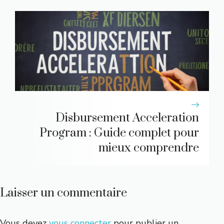
Disbursement Acceleration
Program : Guide complet pour
mieux comprendre
Laisser un commentaire
Vous devez
vous connecter
pour publier un