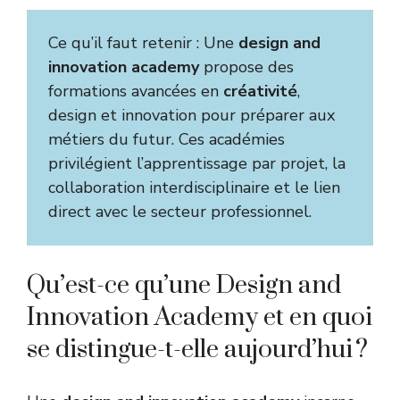
Ce qu’il faut retenir : Une
design and
innovation academy
propose des
formations avancées en
créativité
,
design et innovation pour préparer aux
métiers du futur. Ces académies
privilégient l’apprentissage par projet, la
collaboration interdisciplinaire et le lien
direct avec le secteur professionnel.
Qu’est-ce qu’une Design and
Innovation Academy et en quoi
se distingue-t-elle aujourd’hui ?