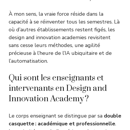
À mon sens, la vraie force réside dans la
capacité à se réinventer tous les semestres. Là
où d’autres établissements restent figés, les
design and innovation academies revisitent
sans cesse leurs méthodes, une agilité
précieuse à l’heure de l’IA ubiquitaire et de
l’automatisation.
Qui sont les enseignants et
intervenants en Design and
Innovation Academy ?
Le corps enseignant se distingue par sa
double
casquette : académique et professionnelle
.