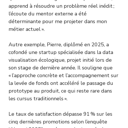
apprend à résoudre un problème réel inédit ;
l’écoute du mentor externe a été
déterminante pour me projeter dans mon
métier actuel ».
Autre exemple, Pierre, diplômé en 2025, a
cofondé une startup spécialisée dans la data
visualisation écologique, projet initié lors de
son stage de dernière année. Il souligne que
« l’approche concrète et l’accompagnement sur
la levée de fonds ont accéléré le passage du
prototype au produit, ce qui reste rare dans
les cursus traditionnels ».
Le taux de satisfaction dépasse 91 % sur les
cinq dernières promotions selon l’enquête