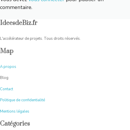
commentaire.
IdeesdeBiz.fr
L'accélérateur de projets. Tous droits réservés.
Map
A
propos
Blog
Contact
Politique de confidentialité
Mentions légales
Catégories