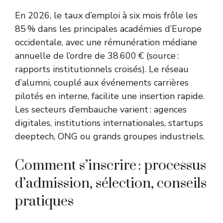
En 2026, le taux d’emploi à six mois frôle les
85 % dans les principales académies d’Europe
occidentale, avec une rémunération médiane
annuelle de l’ordre de 38 600 € (source :
rapports institutionnels croisés). Le réseau
d’alumni, couplé aux événements carrières
pilotés en interne, facilite une insertion rapide.
Les secteurs d’embauche varient : agences
digitales, institutions internationales, startups
deeptech, ONG ou grands groupes industriels.
Comment s’inscrire : processus
d’admission, sélection, conseils
pratiques