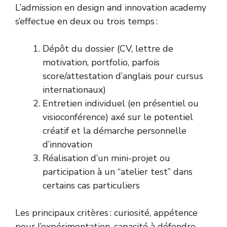
L’admission en design and innovation academy
s’effectue en deux ou trois temps :
Dépôt du dossier (CV, lettre de
motivation, portfolio, parfois
score/attestation d’anglais pour cursus
internationaux)
Entretien individuel (en présentiel ou
visioconférence) axé sur le potentiel
créatif et la démarche personnelle
d’innovation
Réalisation d’un mini-projet ou
participation à un “atelier test” dans
certains cas particuliers
Les principaux critères : curiosité, appétence
pour l’expérimentation, capacité à défendre