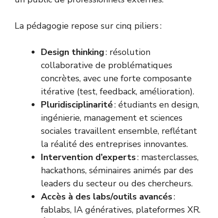
La pédagogie repose sur cinq piliers :
Design thinking
: résolution
collaborative de problématiques
concrètes, avec une forte composante
itérative (test, feedback, amélioration).
Pluridisciplinarité
: étudiants en design,
ingénierie, management et sciences
sociales travaillent ensemble, reflétant
la réalité des entreprises innovantes.
Intervention d’experts
: masterclasses,
hackathons, séminaires animés par des
leaders du secteur ou des chercheurs.
Accès à des labs/outils avancés
:
fablabs, IA génératives, plateformes XR.