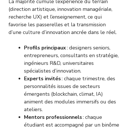
La majorité cumule l’expérience du terrain
(direction artistique, innovation managériale,
recherche UX) et l’enseignement, ce qui
favorise les passerelles et la transmission
d’une culture d’innovation ancrée dans le réel.
Profils principaux
: designers seniors,
entrepreneurs, consultants en stratégie,
ingénieurs R&D, universitaires
spécialistes d’innovation.
Experts invités
: chaque trimestre, des
personnalités issues de secteurs
émergents (blockchain, climat, IA)
animent des modules immersifs ou des
ateliers.
Mentors professionnels
: chaque
étudiant est accompagné par un binôme