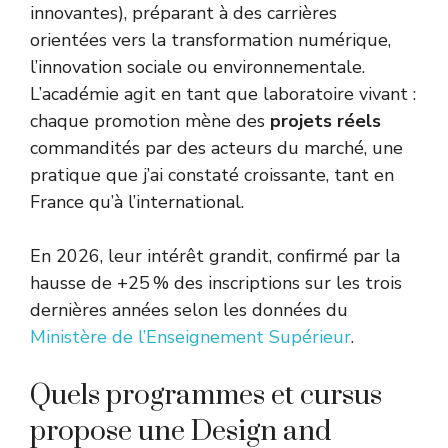
innovantes), préparant à des carrières
orientées vers la transformation numérique,
l’innovation sociale ou environnementale.
L’académie agit en tant que laboratoire vivant :
chaque promotion mène des
projets réels
commandités par des acteurs du marché, une
pratique que j’ai constaté croissante, tant en
France qu’à l’international.
En 2026, leur intérêt grandit, confirmé par la
hausse de +25 % des inscriptions sur les trois
dernières années selon les données du
Ministère de l’Enseignement Supérieur
.
Quels programmes et cursus
propose une Design and