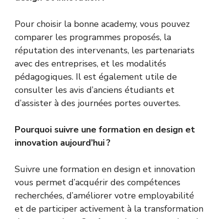
Pour choisir la bonne academy, vous pouvez
comparer les programmes proposés, la
réputation des intervenants, les partenariats
avec des entreprises, et les modalités
pédagogiques. Il est également utile de
consulter les avis d’anciens étudiants et
d’assister à des journées portes ouvertes.
Pourquoi suivre une formation en design et
innovation aujourd’hui ?
Suivre une formation en design et innovation
vous permet d’acquérir des compétences
recherchées, d’améliorer votre employabilité
et de participer activement à la transformation