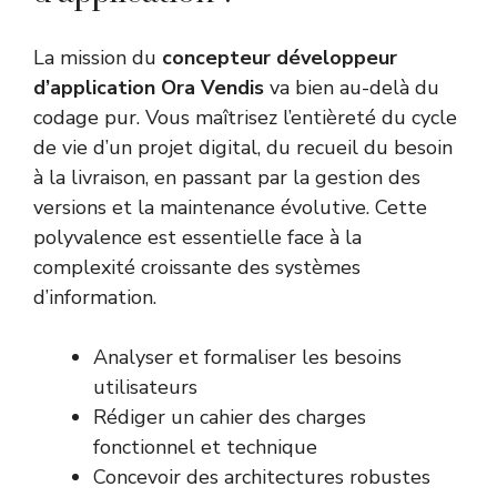
La mission du
concepteur développeur
d’application Ora Vendis
va bien au-delà du
codage pur. Vous maîtrisez l’entièreté du cycle
de vie d’un projet digital, du recueil du besoin
à la livraison, en passant par la gestion des
versions et la maintenance évolutive. Cette
polyvalence est essentielle face à la
complexité croissante des systèmes
d’information.
Analyser et formaliser les besoins
utilisateurs
Rédiger un cahier des charges
fonctionnel et technique
Concevoir des architectures robustes