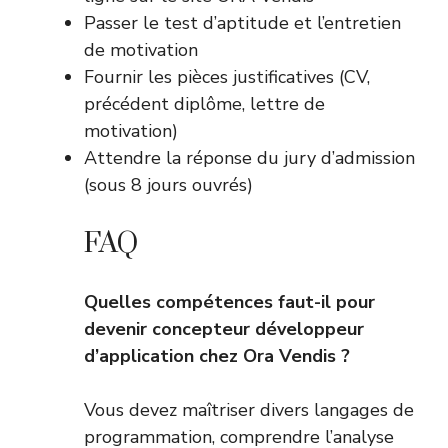
Passer le test d’aptitude et l’entretien
de motivation
Fournir les pièces justificatives (CV,
précédent diplôme, lettre de
motivation)
Attendre la réponse du jury d’admission
(sous 8 jours ouvrés)
FAQ
Quelles compétences faut-il pour
devenir concepteur développeur
d’application chez Ora Vendis ?
Vous devez maîtriser divers langages de
programmation, comprendre l’analyse