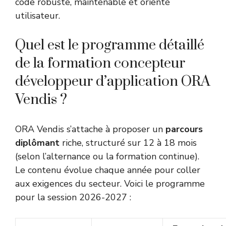
code robuste, maintenable et orienté
utilisateur.
Quel est le programme détaillé
de la formation concepteur
développeur d’application ORA
Vendis ?
ORA Vendis s’attache à proposer un
parcours
diplômant
riche, structuré sur 12 à 18 mois
(selon l’alternance ou la formation continue).
Le contenu évolue chaque année pour coller
aux exigences du secteur. Voici le programme
pour la session 2026-2027 :