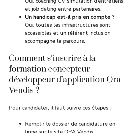
Oui, coaching CV, simulation d’entretiens
et job dating entre partenaires.
Un handicap est-il pris en compte ?
Oui, toutes les infrastructures sont
accessibles et un référent inclusion
accompagne le parcours.
Comment s’inscrire à la
formation concepteur
développeur d’application Ora
Vendis ?
Pour candidater, il faut suivre ces étapes :
Remplir le dossier de candidature en
ligne sur le site ORA Vendis