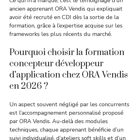
Ce qui m’a marqué, c’est le témoignage d’un
ancien apprenant ORA Vendis qui expliquait
avoir été recruté en CDI dès la sortie de la
formation, grâce à l’expertise acquise sur les
frameworks les plus récents du marché.
Pourquoi choisir la formation
concepteur développeur
d’application chez ORA Vendis
en 2026 ?
Un aspect souvent négligé par les concurrents
est l’accompagnement personnalisé proposé
par ORA Vendis. Au-delà des modules
techniques, chaque apprenant bénéficie d’un
suivi individualisé, d’ateliers soft skills et d’un