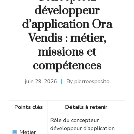
développeur
d’application Ora
Vendis : métier,
missions et
compétences
juin 29, 2026
By
pierreesposito
Points clés
Détails à retenir
Rôle du concepteur
développeur d’application
Métier