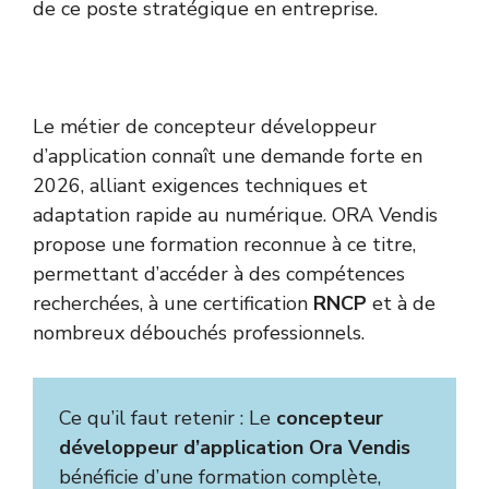
de ce poste stratégique en entreprise.
Le métier de concepteur développeur
d’application connaît une demande forte en
2026, alliant exigences techniques et
adaptation rapide au numérique. ORA Vendis
propose une formation reconnue à ce titre,
permettant d’accéder à des compétences
recherchées, à une certification
RNCP
et à de
nombreux débouchés professionnels.
Ce qu’il faut retenir : Le
concepteur
développeur d’application Ora Vendis
bénéficie d’une formation complète,