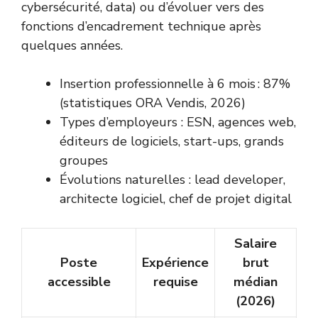
cybersécurité, data) ou d’évoluer vers des
fonctions d’encadrement technique après
quelques années.
Insertion professionnelle à 6 mois : 87%
(statistiques ORA Vendis, 2026)
Types d’employeurs : ESN, agences web,
éditeurs de logiciels, start-ups, grands
groupes
Évolutions naturelles : lead developer,
architecte logiciel, chef de projet digital
Salaire
Poste
Expérience
brut
accessible
requise
médian
(2026)