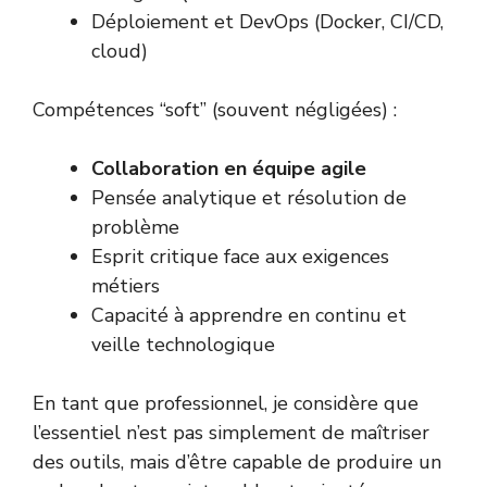
Déploiement et DevOps (Docker, CI/CD,
cloud)
Compétences “soft” (souvent négligées) :
Collaboration en équipe agile
Pensée analytique et résolution de
problème
Esprit critique face aux exigences
métiers
Capacité à apprendre en continu et
veille technologique
En tant que professionnel, je considère que
l’essentiel n’est pas simplement de maîtriser
des outils, mais d’être capable de produire un