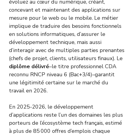
évoluez au cœur du numérique, créant,
concevant et maintenant des applications sur
mesure pour le web ou le mobile. Le métier
implique de traduire des besoins fonctionnels
en solutions informatiques, d’assurer le
développement technique, mais aussi
d’interagir avec de multiples parties prenantes
(chefs de projet, clients, utilisateurs finaux). Le
diplôme délivré
–le titre professionnel CDA
reconnu RNCP niveau 6 (Bac+3/4)–garantit
une légitimité certaine sur le marché du
travail en 2026.
En 2025-2026, le développement
d’applications reste l’un des domaines les plus
porteurs de l’écosystème tech français, estimé
à plus de 85 000 offres d’emplois chaque