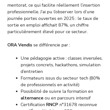
mentorat, ce qui facilite réellement l’insertion
professionnelle. J’ai pu l’observer lors d’une
journée portes ouvertes en 2025 : le taux de
sortie en emploi affichait 87%, un chiffre
particulièrement élevé pour ce secteur.
ORA Vendis
se différencie par :
Une pédagogie active : classes inversées,
projets concrets, hackathons, simulation
d’entretien
Formateurs issus du secteur tech (80%
de professionnels en activité)
Possibilité de suivre la formation en
alternance
ou en parcours intensif
Certification
RNCP
n°31678 reconnue