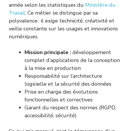
année selon les statistiques du
Ministère du
Travail
. Ce métier se distingue par sa
polyvalence : il exige technicité, créativité et
veille constante sur les usages et innovations
numériques.
Mission principale :
développement
complet d’applications de la conception
à la mise en production
Responsabilité sur l’architecture
logicielle et la sécurité des données
Prise en charge des évolutions
fonctionnelles et correctives
Garant du respect des normes (RGPD,
accessibilité, sécurité)