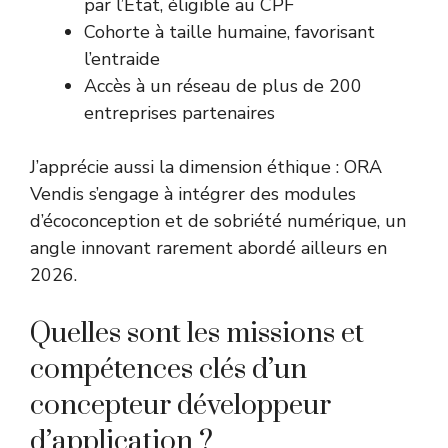
par l’État, éligible au CPF
Cohorte à taille humaine, favorisant
l’entraide
Accès à un réseau de plus de 200
entreprises partenaires
J’apprécie aussi la dimension éthique : ORA
Vendis s’engage à intégrer des modules
d’écoconception et de sobriété numérique, un
angle innovant rarement abordé ailleurs en
2026.
Quelles sont les missions et
compétences clés d’un
concepteur développeur
d’application ?