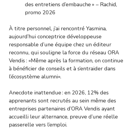
des entretiens d’embauche » – Rachid,
promo 2026
À titre personnel, j’ai rencontré Yasmina,
aujourd’hui conceptrice développeuse
responsable d’une équipe chez un éditeur
reconnu, qui souligne la force du réseau ORA
Vendis : «Même après la formation, on continue
à bénéficier de conseils et à s’entraider dans
l’écosystème alumni».
Anecdote inattendue : en 2026, 12% des
apprenants sont recrutés au sein même des
entreprises partenaires d’ORA Vendis ayant
accueilli leur alternance, preuve d’une réelle
passerelle vers l’emploi.