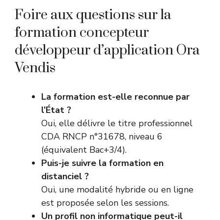
Foire aux questions sur la
formation concepteur
développeur d’application Ora
Vendis
La formation est-elle reconnue par
l’État ?
Oui, elle délivre le titre professionnel
CDA RNCP n°31678, niveau 6
(équivalent Bac+3/4).
Puis-je suivre la formation en
distanciel ?
Oui, une modalité hybride ou en ligne
est proposée selon les sessions.
Un profil non informatique peut-il