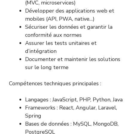
(MVC, microservices)
Développer des applications web et
mobiles (API, PWA, native…)
Sécuriser les données et garantir la
conformité aux normes
Assurer les tests unitaires et
d’intégration
Documenter et maintenir les solutions
sur le long terme
Compétences techniques principales :
Langages : JavaScript, PHP, Python, Java
Frameworks : React, Angular, Laravel,
Spring
Bases de données : MySQL, MongoDB,
PostgreSQL