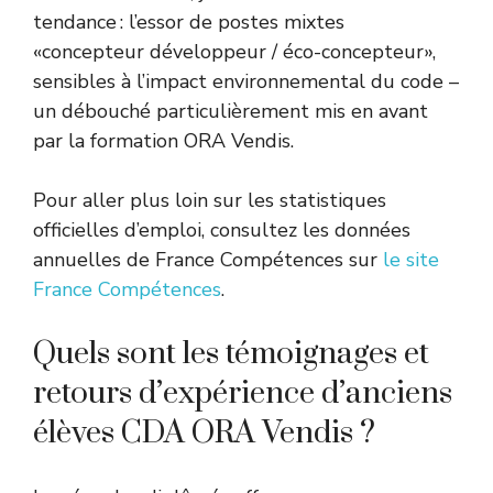
tendance : l’essor de postes mixtes
«concepteur développeur / éco-concepteur»,
sensibles à l’impact environnemental du code –
un débouché particulièrement mis en avant
par la formation ORA Vendis.
Pour aller plus loin sur les statistiques
officielles d’emploi, consultez les données
annuelles de France Compétences sur
le site
France Compétences
.
Quels sont les témoignages et
retours d’expérience d’anciens
élèves CDA ORA Vendis ?