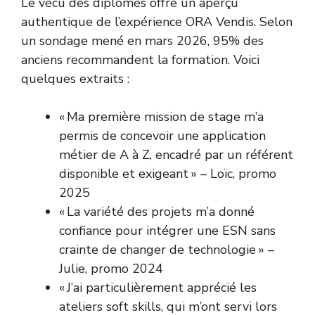
Le vécu des diplômés offre un aperçu
authentique de l’expérience ORA Vendis. Selon
un sondage mené en mars 2026, 95% des
anciens recommandent la formation. Voici
quelques extraits :
« Ma première mission de stage m’a
permis de concevoir une application
métier de A à Z, encadré par un référent
disponible et exigeant » – Loïc, promo
2025
« La variété des projets m’a donné
confiance pour intégrer une ESN sans
crainte de changer de technologie » –
Julie, promo 2024
« J’ai particulièrement apprécié les
ateliers soft skills, qui m’ont servi lors