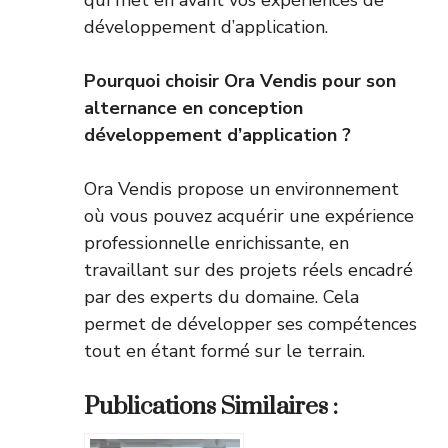
qui met en avant vos expériences de
développement d’application.
Pourquoi choisir Ora Vendis pour son
alternance en conception
développement d’application ?
Ora Vendis propose un environnement
où vous pouvez acquérir une expérience
professionnelle enrichissante, en
travaillant sur des projets réels encadré
par des experts du domaine. Cela
permet de développer ses compétences
tout en étant formé sur le terrain.
Publications Similaires :