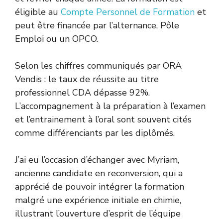
éligible au
Compte Personnel de Formation
et
peut être financée par l’alternance, Pôle
Emploi ou un OPCO.
Selon les chiffres communiqués par ORA
Vendis : le taux de réussite au titre
professionnel CDA dépasse 92%.
L’accompagnement à la préparation à l’examen
et l’entrainement à l’oral sont souvent cités
comme différenciants par les diplômés.
J’ai eu l’occasion d’échanger avec Myriam,
ancienne candidate en reconversion, qui a
apprécié de pouvoir intégrer la formation
malgré une expérience initiale en chimie,
illustrant l’ouverture d’esprit de l’équipe