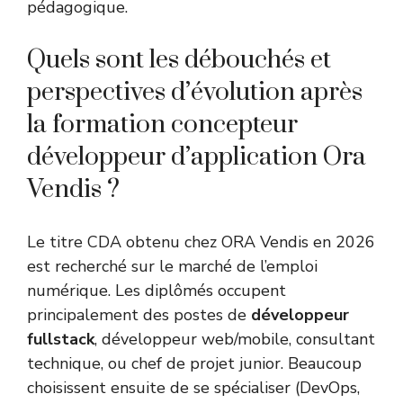
pédagogique.
Quels sont les débouchés et
perspectives d’évolution après
la formation concepteur
développeur d’application Ora
Vendis ?
Le titre CDA obtenu chez ORA Vendis en 2026
est recherché sur le marché de l’emploi
numérique. Les diplômés occupent
principalement des postes de
développeur
fullstack
, développeur web/mobile, consultant
technique, ou chef de projet junior. Beaucoup
choisissent ensuite de se spécialiser (DevOps,