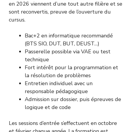
en 2026 viennent d’une tout autre filière et se
sont reconvertis, preuve de l’ouverture du
cursus.
Bac+2 en informatique recommandé
(BTS SIO, DUT, BUT, DEUST…)
Passerelle possible via VAE ou test
technique
Fort intérêt pour la programmation et
la résolution de problèmes
Entretien individuel avec un
responsable pédagogique
Admission sur dossier, puis épreuves de
logique et de code
Les sessions d’entrée s’effectuent en octobre
et février chaque année. La formation est