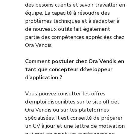
des besoins clients et savoir travailler en
équipe. La capacité à résoudre des
problèmes techniques et à s’adapter à
de nouveaux outils fait également
partie des compétences appréciées chez
Ora Vendis.
Comment postuler chez Ora Vendis en
tant que concepteur développeur
d’application ?
Vous pouvez consulter les offres
d’emploi disponibles sur le site officiel
Ora Vendis ou sur les plateformes
spécialisées. Il est conseillé de préparer
un CV à jour et une lettre de motivation