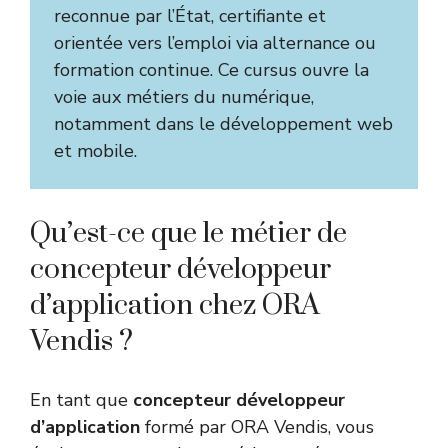
reconnue par l’État, certifiante et
orientée vers l’emploi via alternance ou
formation continue. Ce cursus ouvre la
voie aux métiers du numérique,
notamment dans le développement web
et mobile.
Qu’est-ce que le métier de
concepteur développeur
d’application chez ORA
Vendis ?
En tant que
concepteur développeur
d’application
formé par ORA Vendis, vous