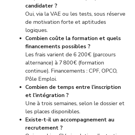
candidater ?
Oui, via la VAE ou les tests, sous réserve
de motivation forte et aptitudes
logiques.
Combien coûte la formation et quels
financements possibles ?
Les frais varient de 6 200€ (parcours
alternance) à 7 800€ (formation
continue). Financements : CPF, OPCO,
Pôle Emploi.
Combien de temps entre l’inscription
et l’intégration ?
Une à trois semaines, selon le dossier et
les places disponibles.
Existe-t-il un accompagnement au
recrutement ?