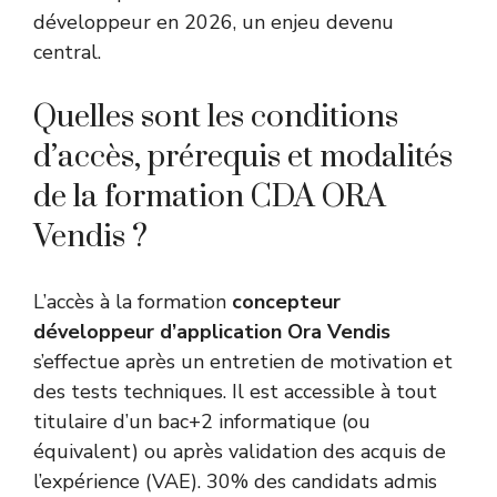
développeur en 2026, un enjeu devenu
central.
Quelles sont les conditions
d’accès, prérequis et modalités
de la formation CDA ORA
Vendis ?
L’accès à la formation
concepteur
développeur d’application Ora Vendis
s’effectue après un entretien de motivation et
des tests techniques. Il est accessible à tout
titulaire d’un bac+2 informatique (ou
équivalent) ou après validation des acquis de
l’expérience (VAE). 30% des candidats admis