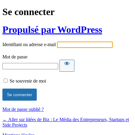
Se connecter
Propulsé par WordPress
Identifiant ou adresse e-mail
Mot de passe
Se souvenir de moi
Mot de passe oublié ?
← Aller sur Idées de Biz : Le Média des Entrepreneurs, Startups et
Side Projects