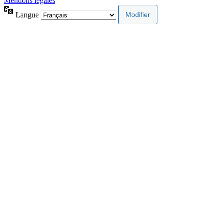
Mentions légales
Langue