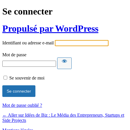
Se connecter
Propulsé par WordPress
Identifiant ou adresse e-mail
Mot de passe
Se souvenir de moi
Mot de passe oublié ?
← Aller sur Idées de Biz : Le Média des Entrepreneurs, Startups et
Side Projects