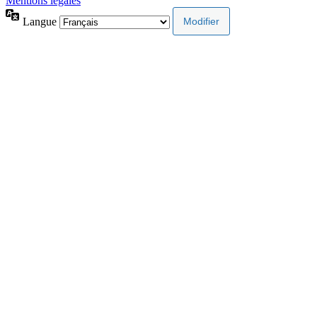
Mentions légales
Langue